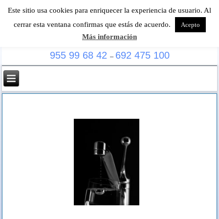
Este sitio usa cookies para enriquecer la experiencia de usuario. Al
cerrar esta ventana confirmas que estás de acuerdo.
Acepto
Más información
Especialistas en localización de fugas de agua
955 99 68 42
692 475 100
–