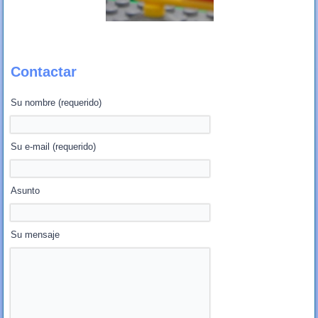
Contactar
Su nombre (requerido)
Su e-mail (requerido)
Asunto
Su mensaje