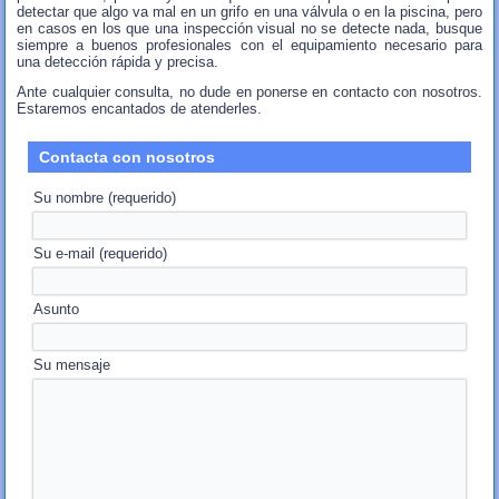
detectar que algo va mal en un grifo en una válvula o en la piscina, pero
en casos en los que una inspección visual no se detecte nada, busque
siempre a buenos profesionales con el equipamiento necesario para
una detección rápida y precisa.
Ante cualquier consulta, no dude en ponerse en contacto con nosotros.
Estaremos encantados de atenderles.
Contacta con nosotros
Su nombre (requerido)
Su e-mail (requerido)
Asunto
Su mensaje