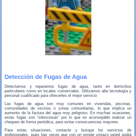
Detección de Fugas de Agua
Detectamos y reparamos fugas de agua, tanto en domicilios
particulares como en locales comerciales. Utilizamos alta tecnología y
personal cualificado para ofrecerles el mejor servicio
Las fugas de agua son muy comunes en viviendas, piscinas,
comunidades de vecinos o zonas comunitarias, lo que implica un
aumento de la factura del agua muy peligroso. En muchas ocasiones,
estas fugas son “silenciosas” por lo que es aconsejable realizar un
chequeo de forma periódica, para evitar consecuencias mayores.
Para estas situaciones, contacte y busque los servicios de
profesionales, pues hay veces que con un simple vistazo usted podrá