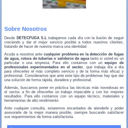
Sobre Nosotros
Desde
DETECFUGA S.L
trabajamos cada día con la ilusión de seguir
creciendo y dar el mejor servicio posible a todos nuestros clientes,
tratando de hacer de nuestra marca una identidad.
Acuda a nosotros ante
cualquier problema en la detección de fugas
de agua, rotura de tuberías o salideros de agua
tanto si usted es un
particular o una empresa. Para ello contamos con un
equipo de
profesionales experimentados en el sector
, que trabaja día a día
para ofrecerles el más completo servicio y de la forma más eficaz y
profesional. Consideramos que ante este tipo de problemas hay que dar
una solución de forma rápida, duradera y profesional.
Además, buscamos poner en práctica las técnicas más novedosas en
el sector, a fin de ofrecerles un trabajo impecable y con los mejores
resultados. Para ello contamos con un equipo técnico, materiales y
herramientas de alto rendimiento.
Ante cualquier consulta, estaremos encantados de atenderle y poder
asesorarle de la mejor manera posible, siempre buscando satisfacer
sus requerimientos de forma satisfactoria.