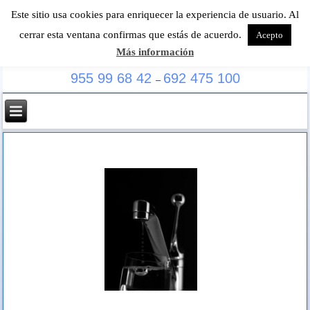
Este sitio usa cookies para enriquecer la experiencia de usuario. Al
cerrar esta ventana confirmas que estás de acuerdo.
Acepto
Más información
Especialistas en localización de fugas de agua
955 99 68 42
692 475 100
–