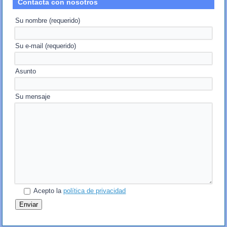
Contacta con nosotros
Su nombre (requerido)
Su e-mail (requerido)
Asunto
Su mensaje
Acepto la
política de privacidad